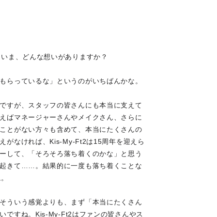
たいま、どんな想いがありますか？
もらっているな」というのがいちばんかな。
ですが、スタッフの皆さんにも本当に支えて
えばマネージャーさんやメイクさん、さらに
ことがない方々も含めて、本当にたくさんの
ければ、Kis-My-Ft2は15周年を迎えら
ーして、「そろそろ落ち着くのかな」と思う
起きて……。結果的に一度も落ち着くことな
ね。
そういう感覚よりも、まず「本当にたくさん
すね。Kis-My-Ft2はファンの皆さんやス