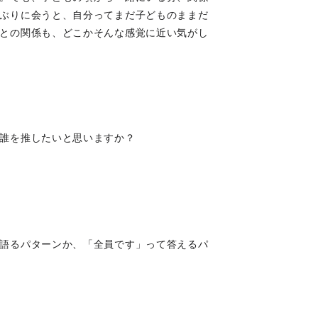
ぶりに会うと、自分ってまだ子どものままだ
との関係も、どこかそんな感覚に近い気がし
誰を推したいと思いますか？
語るパターンか、「全員です」って答えるパ