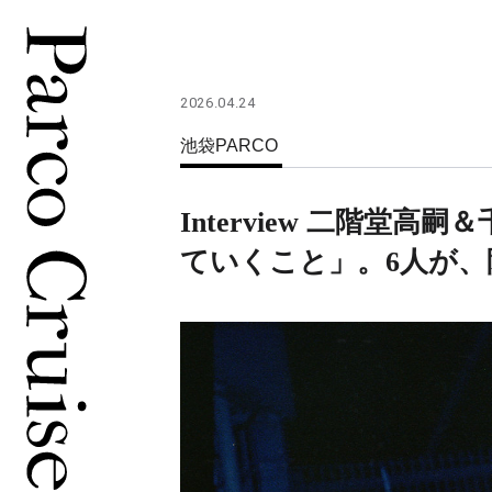
2026.04.24
池袋PARCO
Interview 二階堂
ていくこと」。6人が、