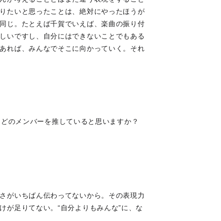
りたいと思ったことは、絶対にやったほうが
同じ。たとえば千賀でいえば、楽曲の振り付
しいですし、自分にはできないことでもある
あれば、みんなでそこに向かっていく。それ
たら、どのメンバーを推していると思いますか？
さがいちばん伝わってないから。その表現力
けが足りてない。“自分よりもみんな”に、な