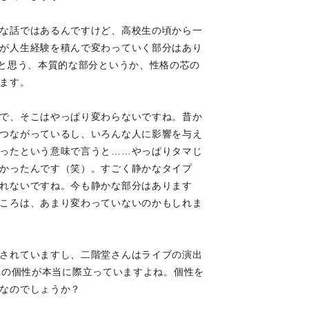
な話ではあるんですけど、高校生の頃から一
が人生経験を積んで変わっていく部分はあり
”と思う、本質的な部分というか、性格の芯の
ます。
で、そこはやっぱり変わらないですね。昔か
つながっているし、いろんな人に影響を与え
ったという意味で言うと……やっぱりタマじ
かったんです（笑）。すごく静かなタイプ
れないですね。今も静かな部分はあります
ころは、あまり変わっていないのかもしれま
されていますし、二階堂さんはライブの演出
れぞれの個性が本当に際立っていますよね。個性を
なのでしょうか？