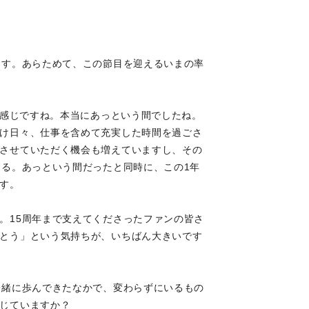
ます。あらためて、この節目を迎えるいまの率
う感じですね。本当にあっという間でしたね。
け日々、仕事を含めて充実した時間を過ごさ
させていただく機会も増えていますし、その
ある。あっという間だったと同時に、この1年
す。
。15周年まで支えてくださったファンの皆さ
とう」という気持ちが、いちばん大きいです
一緒に歩んできたなかで、変わらずにいるもの
じていますか？