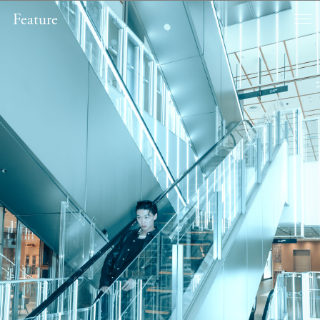
Feature